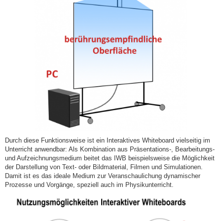
Durch diese Funktionsweise ist ein Interaktives Whiteboard vielseitig im
Unterricht anwendbar: Als Kombination aus Präsentations-, Bearbeitungs-
und Aufzeichnungsmedium beitet das IWB beispielsweise die Möglichkeit
der Darstellung von Text- oder Bildmaterial, Filmen und Simulationen.
Damit ist es das ideale Medium zur Veranschaulichung dynamischer
Prozesse und Vorgänge, speziell auch im Physikunterricht.