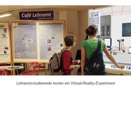
Lehramtsstudierende testen ein Virtual-Reality-Experiment