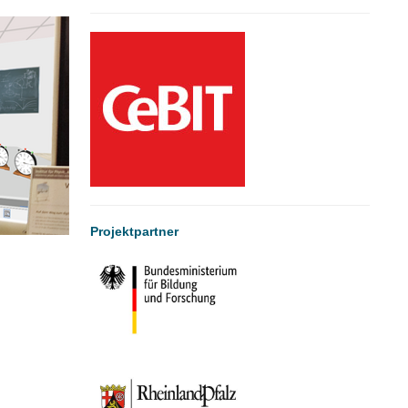
Projektpartner